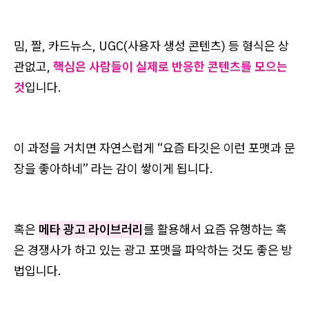
밈, 짤, 카드뉴스, UGC(사용자 생성 콘텐츠) 등 형식은 상
관없고,
핵심은 사람들이 실제로 반응한 콘텐츠를 모으는
것
입니다.
이 과정을 거치면 자연스럽게 “요즘 타깃은 이런 포맷과 문
장을 좋아하네” 라는 감이 쌓이게 됩니다.
혹은
메타 광고 라이브러리
를 활용해서 요즘 유행하는 혹
은 경쟁사가 하고 있는 광고 포맷을 파악하는 것도 좋은 방
법입니다.