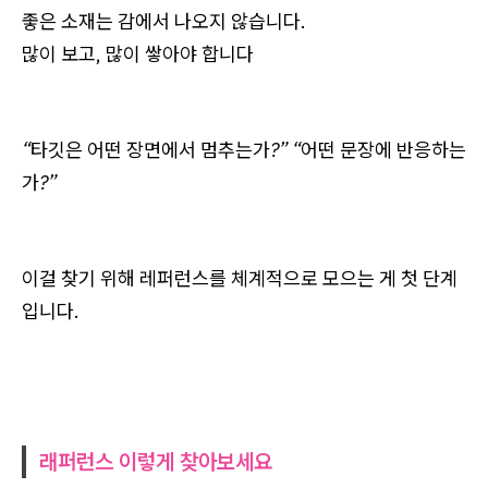
좋은 소재는 감에서 나오지 않습니다.
많이 보고, 많이 쌓아야 합니다
“타깃은 어떤 장면에서 멈추는가?” “어떤 문장에 반응하는
가?”
이걸 찾기 위해 레퍼런스를 체계적으로 모으는 게 첫 단계
입니다.
래퍼런스 이렇게 찾아보세요