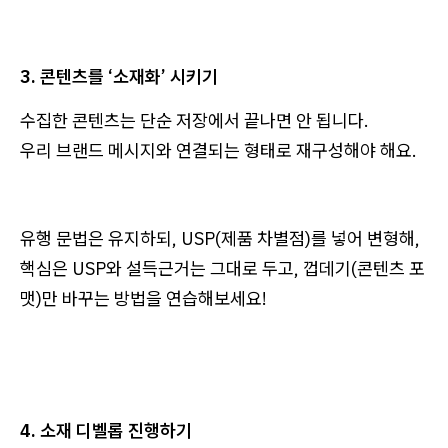
3. 콘텐츠를 ‘소재화’ 시키기
수집한 콘텐츠는 단순 저장에서 끝나면 안 됩니다.
우리 브랜드 메시지와 연결되는 형태로 재구성해야 해요.
유행 문법은 유지하되, USP(제품 차별점)를 넣어 변형해,
핵심은 USP와 설득근거는 그대로 두고, 껍데기(콘텐츠 포
맷)만 바꾸는 방법을 연습해보세요!
4. 소재 디벨롭 진행하기