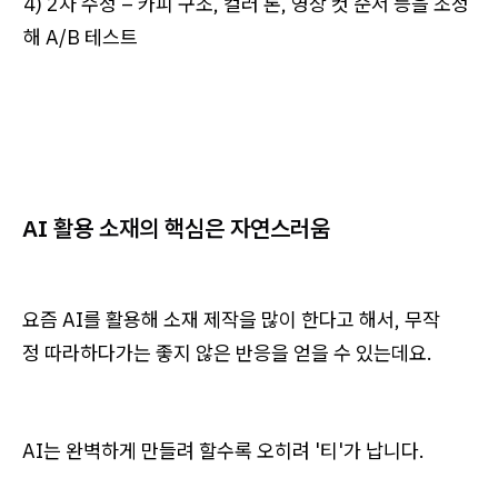
4) 2차 수정 – 카피 구조, 컬러 톤, 영상 컷 순서 등을 조정
해 A/B 테스트
AI 활용 소재의 핵심은 자연스러움
요즘 AI를 활용해 소재 제작을 많이 한다고 해서, 무작
정 따라하다가는 좋지 않은 반응을 얻을 수 있는데요.
AI는 완벽하게 만들려 할수록 오히려 '티'가 납니다.