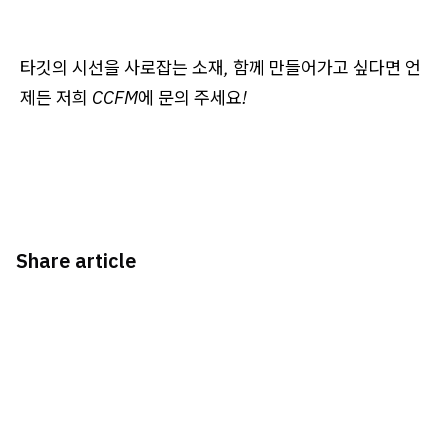
타깃의 시선을 사로잡는 소재, 함께 만들어가고 싶다면 언
제든 저희 CCFM에 문의 주세요!
Share article