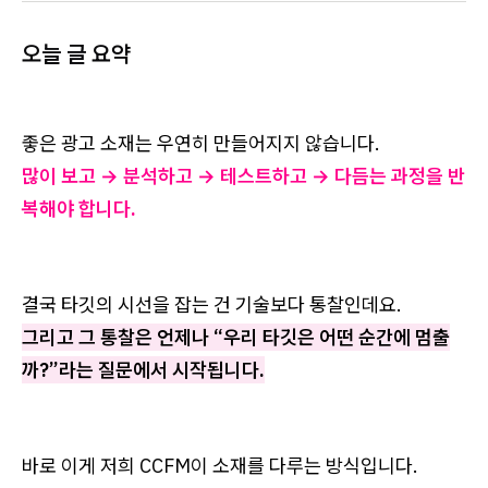
오늘 글 요약
좋은 광고 소재는 우연히 만들어지지 않습니다.
많이 보고 → 분석하고 → 테스트하고 → 다듬는 과정을 반
복해야 합니다.
결국 타깃의 시선을 잡는 건 기술보다 통찰인데요.
그리고 그 통찰은 언제나 “우리 타깃은 어떤 순간에 멈출
까?”라는 질문에서 시작됩니다.
바로 이게 저희 CCFM이 소재를 다루는 방식입니다.