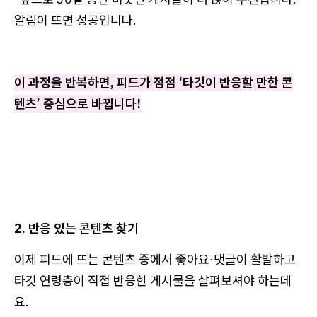
알림이 뜨면 성공입니다.
이 과정을 반복하면, 피드가 점점 ‘타깃이 반응할 만한 콘
텐츠’ 중심으로 바뀝니다!
2. 반응 있는 콘텐츠 찾기
이제 피드에 뜨는 콘텐츠 중에서 좋아요·댓글이 활발하고
타깃 연령층이 직접 반응한 게시물을 살펴보셔야 하는데
요.