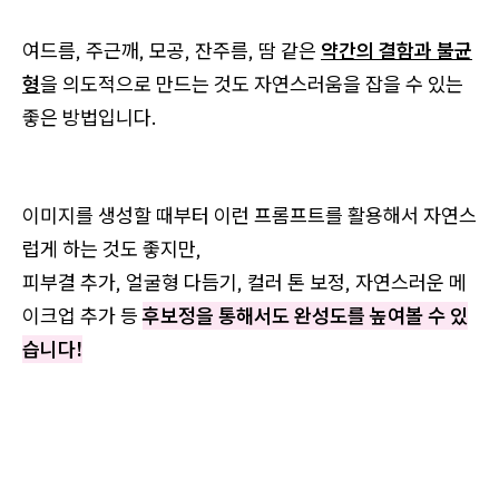
여드름, 주근깨, 모공, 잔주름, 땀 같은
약간의 결함과 불균
형
을 의도적으로 만드는 것도 자연스러움을 잡을 수 있는
좋은 방법입니다.
이미지를 생성할 때부터 이런 프롬프트를 활용해서 자연스
럽게 하는 것도 좋지만,
피부결 추가, 얼굴형 다듬기, 컬러 톤 보정, 자연스러운 메
이크업 추가 등
후보정을 통해서도 완성도를 높여볼 수 있
습니다!