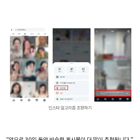
인스타 알고리즘 조정하기
“앞으로 30일 동안 비슷한 게시물이 더 많이 추천됩니다.”