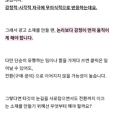
감정적·시각적 자극에 무의식적으로 반응하는데요.
그래서 광고 소재를 만들 땐,
논리보다 감정이 먼저 움직이
게 해야 합니다.
다만 단순히 유행하는 밈이나 짤을 가져다 쓰면 클릭은 일
어날 수 있어도,
전환(구매·문의) 으로 이어지지 않을 가능성이 높습니다.
그렇다면 타깃의 눈길을 사로잡으면서도 전환까지 이끄
는 소재를 만들기 위해선 무엇부터 해야 할까요?