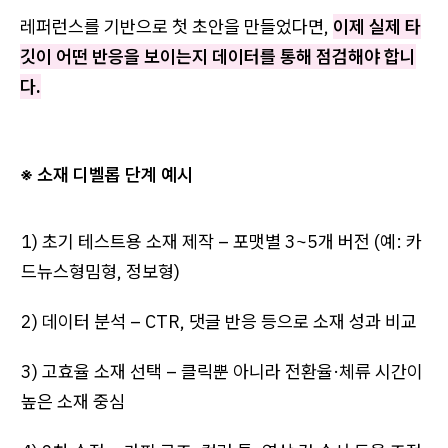
레퍼런스를 기반으로 첫 초안을 만들었다면,
이제 실제 타
깃이 어떤 반응을 보이는지 데이터를 통해 점검해야 합니
다.
※ 소재 디벨롭 단계 예시
1) 초기 테스트용 소재 제작 – 포맷별 3~5개 버전 (예: 카
드뉴스형밈형, 정보형)
2) 데이터 분석 – CTR, 댓글 반응 등으로 소재 성과 비교
3) 고효율 소재 선택 – 클릭뿐 아니라 전환율·체류 시간이
높은 소재 중심