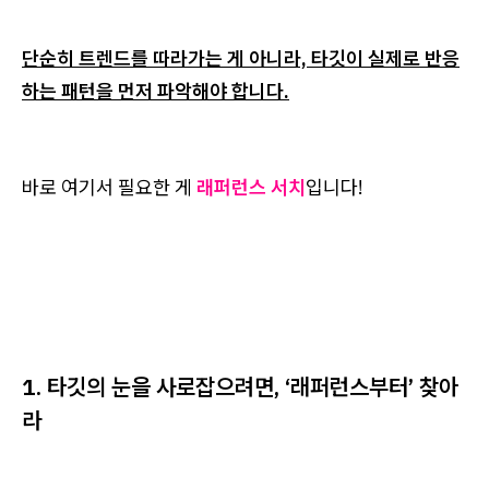
단순히 트렌드를 따라가는 게 아니라, 타깃이 실제로 반응
하는 패턴을 먼저 파악해야 합니다.
바로 여기서 필요한 게
래퍼런스 서치
입니다!
1. 타깃의 눈을 사로잡으려면, ‘래퍼런스부터’ 찾아
라