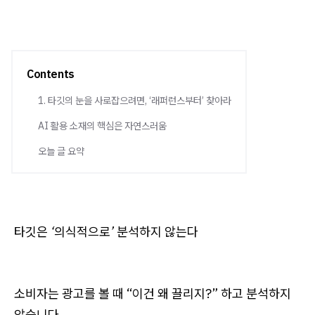
Contents
1. 타깃의 눈을 사로잡으려면, ‘래퍼런스부터’ 찾아라
AI 활용 소재의 핵심은 자연스러움
오늘 글 요약
타깃은 ‘의식적으로’ 분석하지 않는다
소비자는 광고를 볼 때 “이건 왜 끌리지?” 하고 분석하지
않습니다.