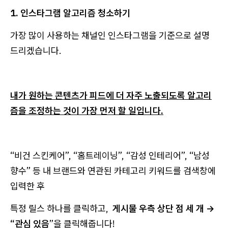
1. 인스타그램 알고리즘 청소하기
가장 많이 사용하는 채널인 인스타그램을 기준으로 설명
드리겠습니다.
내가 원하는 콘텐츠가 피드에 더 자주 노출되도록 알고리
즘을 조정하는 것이 가장 먼저 할 일입니다.
“비건 스킨케어”, “홈트레이닝”, “감성 인테리어”, “남성
향수” 등 내 브랜드와 연관된 카테고리 키워드를 검색창에
입력한 후
특정 릴스 하나를 클릭하고,
게시물 우측 상단 점 세 개 →
“관심 있음
”을 클릭해줍니다!