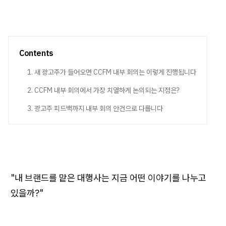
Contents
1. 새 광고주가 들어오면 CCFM 내부 회의는 이렇게 진행됩니다
2. CCFM 내부 회의에서 가장 치열하게 논의되는 지점은?
3. 광고주 피드백까지 내부 회의 안건으로 다룹니다
"내 브랜드를 맡은 대행사는 지금 어떤 이야기를 나누고
있을까?"