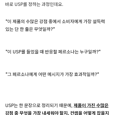
바로 USP를 정하는 과정인데요.
"이 제품의 수많은 강점 중에서 소비자에게 가장 설득력
있는 단 한 줄은 무엇일까?"
"이 USP를 들었을 때 반응할 페르소나는 누구일까?"
"그 페르소나에게 어떤 메시지가 가장 효과적일까?"
USP는 한 문장으로 정리되기 때문에,
제품이 가진 수많은
강점 중 무엇을 가장 내세워야 할지, 컨셉을 어떻게 잡을지