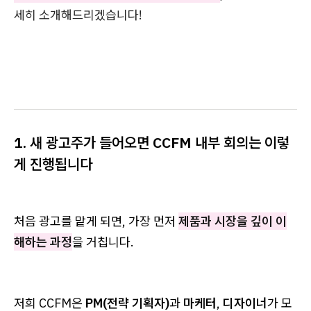
세히 소개해드리겠습니다!
1. 새 광고주가 들어오면 CCFM 내부 회의는 이렇
게 진행됩니다
처음 광고를 맡게 되면, 가장 먼저
제품과 시장을 깊이 이
해하는 과정
을 거칩니다.
저희 CCFM은
PM(전략 기획자)
과
마케터
,
디자이너
가 모