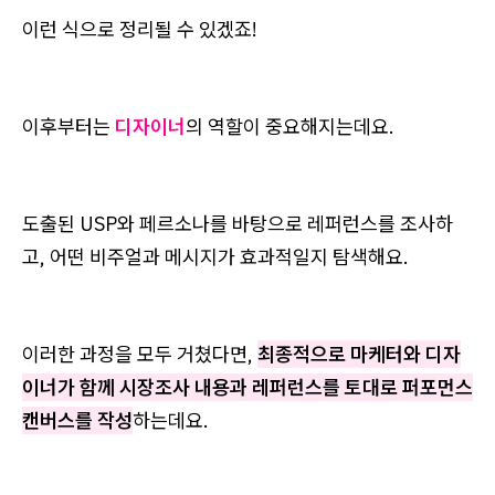
이런 식으로 정리될 수 있겠죠!
이후부터는
디자이너
의 역할이 중요해지는데요.
도출된 USP와 페르소나를 바탕으로 레퍼런스를 조사하
고, 어떤 비주얼과 메시지가 효과적일지 탐색해요.
이러한 과정을 모두 거쳤다면,
최종적으로 마케터와 디자
이너가 함께 시장조사 내용과 레퍼런스를 토대로 퍼포먼스
캔버스를 작성
하는데요.