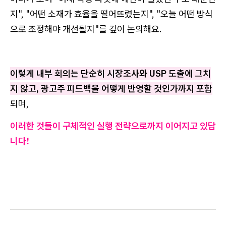
지", "어떤 소재가 효율을 떨어뜨렸는지", "오늘 어떤 방식
으로 조정해야 개선될지"를 깊이 논의해요.
이렇게 내부 회의는 단순히 시장조사와 USP 도출에 그치
지 않고, 광고주 피드백을 어떻게 반영할 것인가까지 포함
되며,
이러한 것들이 구체적인 실행 전략으로까지 이어지고 있답
니다!