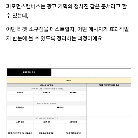
퍼포먼스캔버스는 광고 기획의 청사진 같은 문서라고 할
수 있는데,
어떤 타겟·소구점을 테스트할지, 어떤 메시지가 효과적일
지 한눈에 볼 수 있도록 정리하는 과정이에요.