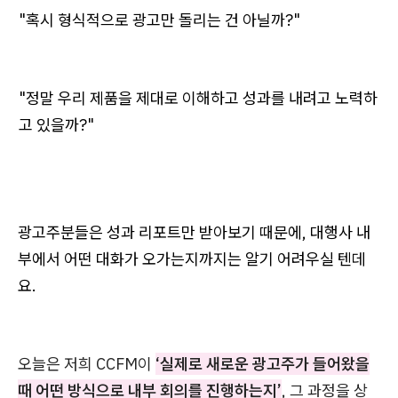
"혹시 형식적으로 광고만 돌리는 건 아닐까?"
"정말 우리 제품을 제대로 이해하고 성과를 내려고 노력하
고 있을까?"
광고주분들은 성과 리포트만 받아보기 때문에, 대행사 내
부에서 어떤 대화가 오가는지까지는 알기 어려우실 텐데
요.
오늘은 저희 CCFM이
‘실제로 새로운 광고주가 들어왔을
때 어떤 방식으로 내부 회의를 진행하는지’
, 그 과정을 상