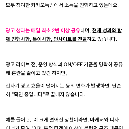
모두 참여한 카카오톡방에서 소통을 진행하고 있는데요.
광고 성과는 매일 최소 2번 이상 공유
하며,
현재 성과와 함
께 진행사항, 특이사항, 인사이트를 전달
하고 있습니다.
광고 라이브 전, 운영 방식과 ON/OFF 기준을 명확히 공유
해 혼란을 줄이고 있긴 하지만,
갑자기 광고 효율이 떨어지는 등의 변화가 발생하면, 단순
히 "확인 중입니다"로 끝내지 않습니다.
예를 들어 ctr이 크게 떨어진 상황이라면, 마케터와 디자
이너가 모여 "어제 특정 타겟에 예산이 몰렸던 구조 때문인