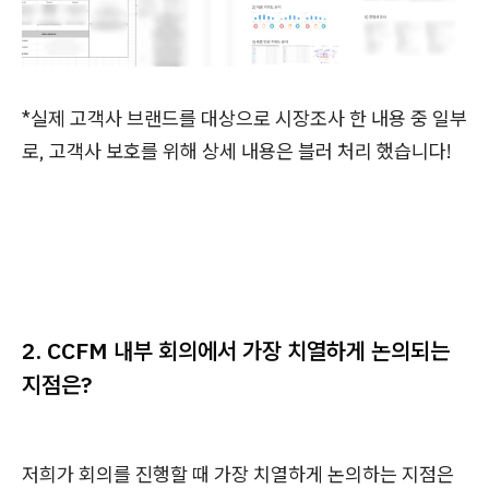
*실제 고객사 브랜드를 대상으로 시장조사 한 내용 중 일부
로, 고객사 보호를 위해 상세 내용은 블러 처리 했습니다!
2. CCFM 내부 회의에서 가장 치열하게 논의되는
지점은?
저희가 회의를 진행할 때 가장 치열하게 논의하는 지점은