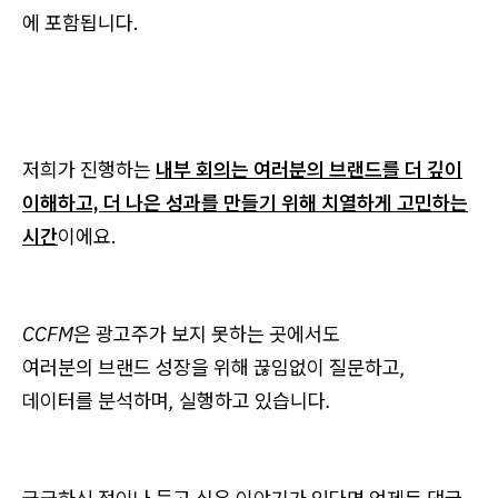
에 포함됩니다.
저희가 진행하는
내부 회의는 여러분의 브랜드를 더 깊이
이해하고, 더 나은 성과를 만들기 위해 치열하게 고민하는
시간
이에요.
CCFM은 광고주가 보지 못하는 곳에서도
여러분의 브랜드 성장을 위해 끊임없이 질문하고,
데이터를 분석하며, 실행하고 있습니다.