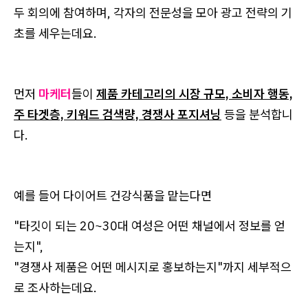
두 회의에 참여하며, 각자의 전문성을 모아 광고 전략의 기
초를 세우는데요.
먼저
마케터
들이
제품 카테고리의 시장 규모, 소비자 행동,
주 타겟층, 키워드 검색량, 경쟁사 포지셔닝
등을 분석합니
다.
예를 들어 다이어트 건강식품을 맡는다면
"타깃이 되는 20~30대 여성은 어떤 채널에서 정보를 얻
는지",
"경쟁사 제품은 어떤 메시지로 홍보하는지"까지 세부적으
로 조사하는데요.