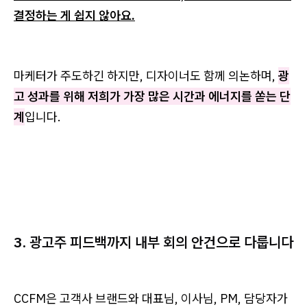
결정하는 게 쉽지 않아요.
마케터가 주도하긴 하지만, 디자이너도 함께 의논하며,
광
고 성과를 위해 저희가 가장 많은 시간과 에너지를 쏟는 단
계
입니다.
3. 광고주 피드백까지 내부 회의 안건으로 다룹니다
CCFM은 고객사 브랜드와 대표님, 이사님, PM, 담당자가