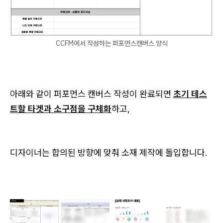
CCFM에서 작성하는 퍼포먼스캔버스 양식
아래와 같이 퍼포먼스 캔버스 작성이 완료되면
초기 테스
트할 타겟과 소구점을 구체화
하고,
디자이너는 합의된 방향에 맞춰 소재 제작에 돌입합니다.