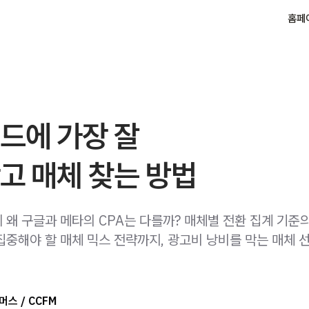
홈페
드에 가장 잘
고 매체 찾는 방법
 왜 구글과 메타의 CPA는 다를까? 매체별 전환 집계 기준
집중해야 할 매체 믹스 전략까지, 광고비 낭비를 막는 매체 
스 / CCFM