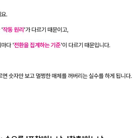
요.
'
작동 원리
'가 다르기 때문이고,
마다 '
전환을 집계하는 기준
'이 다르기 때문입니다.
르면 숫자만 보고 멀쩡한 매체를 꺼버리는 실수를 하게 됩니다.