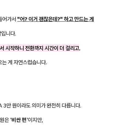
 들어가서
"어? 이거 괜찮은데?" 하고 만드는 게
할입니다.
에서 시작하니 전환까지 시간이 더 걸리고
,
오는 게 자연스럽습니다.
A 3만 원이라도 의미가 완전히 다릅니다.
원은 '
비싼 편
'이지만,