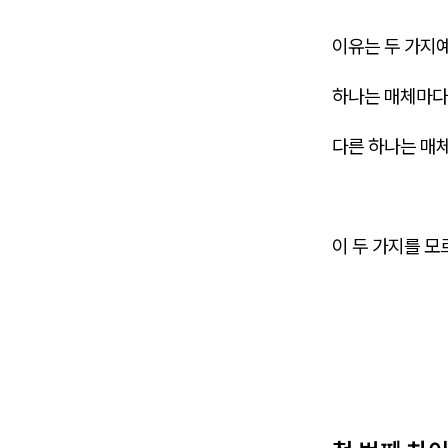
이유는 두 가지예
하나는 매체마다 
다른 하나는 매체
이 두 가지를 모