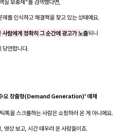
단백질 보충제"를 검색했다면,
문제를 인식하고 해결책을 찾고 있는 상태예요.
은 사람에게 정확히 그 순간에 광고가 노출
되니
게 당연합니다.
수요 창출형(Demand Generation)' 매체
틱톡을 스크롤하는 사람은 쇼핑하러 온 게 아니에요.
, 영상 보고, 시간 때우러 온 사람들이죠.