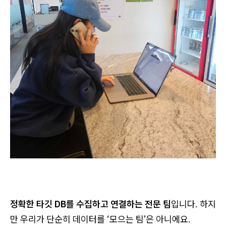
정확한 타깃 DB를 수집하고 연결하는 전문 팀
입니다. 하지
만 우리가 단순히 데이터를 ‘모으는 팀’은 아니에요.