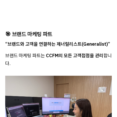
🎯
브랜드 마케팅 파트
“브랜드와 고객을 연결하는 제너럴리스트(Generalist)”
브랜드 마케팅 파트는
CCFM의 모든 고객접점을 관리
합니
다.