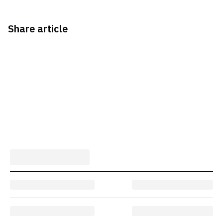
Share article