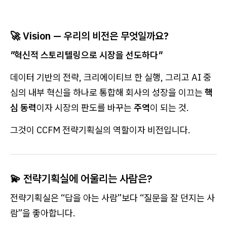
🚀 Vision — 우리의 비전은 무엇일까요?
"혁신적 스토리텔링으로 시장을 선도하다"
데이터 기반의 전략, 크리에이티브 한 실행, 그리고 AI 중
심의 내부 혁신을 하나로 통합해 회사의 성장을 이끄는
핵
심 동력
이자 시장의 판도를 바꾸는
주역
이 되는 것.
그것이 CCFM 전략기획실의 역할이자 비전입니다.
💫
전략기획실에 어울리는 사람은?
전략기획실은 “답을 아는 사람”보다 “질문을 잘 던지는 사
람”을 좋아합니다.