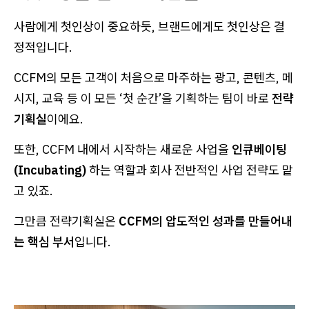
사람에게 첫인상이 중요하듯, 브랜드에게도 첫인상은 결
정적입니다.
CCFM의 모든 고객이 처음으로 마주하는 광고, 콘텐츠, 메
시지, 교육 등 이 모든 ‘첫 순간’을 기획하는 팀이 바로
전략
기획실
이에요.
또한, CCFM 내에서 시작하는 새로운 사업을
인큐베이팅
(Incubating)
하는 역할과 회사 전반적인 사업 전략도 맡
고 있죠.
그만큼 전략기획실은
CCFM의 압도적인 성과를 만들어내
는 핵심 부서
입니다.