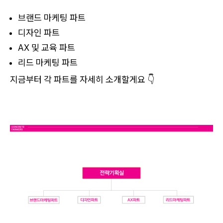
브랜드 마케팅 파트
디자인 파트
AX 및 교육 파트
리드 마케팅 파트
지금부터 각 파트를 자세히 소개할게요 👇