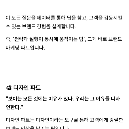
이 모든 질문을 데이터를 통해 답을 찾고, 고객을 감동시킬
수 있는 브랜드 경험을 설계합니다.
즉,
‘전략과 실행이 동시에 움직이는 팀’
, 그게 바로 브랜드
마케팅 파트입니다.
🎨
디자인 파트
"보이는 모든 것에는 이유가 있다. 우리는 그 이유를 디자
인한다.”
디자인 파트는 디자인이라는 도구를 통해 고객에게 강렬한
브랜드 인상을 남기는 팀입니다.