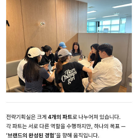
전략기획실은 크게
4개의 파트
로 나누어져 있습니다.
각 파트는 서로 다른 역할을 수행하지만, 하나의 목표 —
‘브랜드의 완성된 경험’
을 향해 움직입니다.