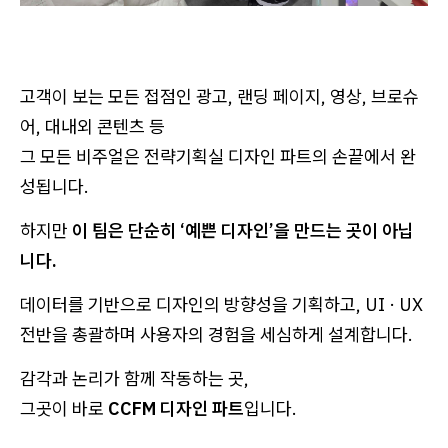
고객이 보는 모든 접점인 광고, 랜딩 페이지, 영상, 브로슈
어, 대내외 콘텐츠 등
그 모든 비주얼은 전략기획실 디자인 파트의 손끝에서 완
성됩니다.
하지만
이 팀은 단순히 ‘예쁜 디자인’을 만드는 곳이 아닙
니다.
데이터를 기반으로 디자인의 방향성을 기획하고, UI · UX
전반을 총괄하며 사용자의 경험을 세심하게 설계합니다.
감각과 논리가 함께 작동하는 곳,
그곳이 바로
CCFM 디자인 파트
입니다.