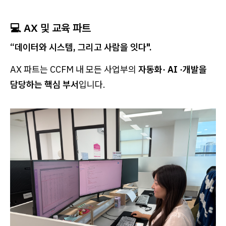
💻 AX 및 교육 파트
“데이터와 시스템, 그리고 사람을 잇다".
AX 파트는 CCFM 내 모든 사업부의
자동화· AI ·개발을
담당하는 핵심 부서
입니다.