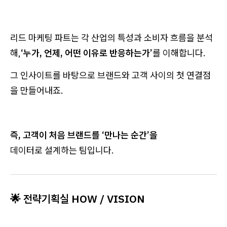
리드 마케팅 파트는 각 산업의 특성과 소비자 흐름을 분석
해,
‘누가, 언제, 어떤 이유로 반응하는가’
를 이해합니다.
그 인사이트를 바탕으로 브랜드와 고객 사이의 첫 연결점
을 만들어내죠.
즉, 고객이 처음 브랜드를 ‘만나는 순간’을
데이터로 설계하는 팀입니다.
🌟 전략기획실 HOW / VISION