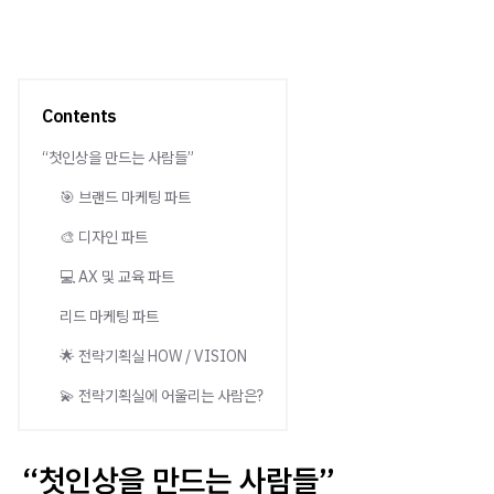
Contents
“첫인상을 만드는 사람들”
🎯 브랜드 마케팅 파트
🎨 디자인 파트
💻 AX 및 교육 파트
리드 마케팅 파트
🌟 전략기획실 HOW / VISION
💫 전략기획실에 어울리는 사람은?
“첫인상을 만드는 사람들”