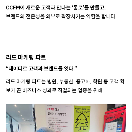
CCFM이 새로운 고객과 만나는 ‘통로’를 만들고,
브랜드의 전문성을 외부로 확장시키는 역할을 합니다.
리드 마케팅 파트
“데이터로 고객과 브랜드를 잇다.”
리드 마케팅 파트는 병원, 부동산, 중고차, 학원 등 고객 확
보가 곧 비즈니스 성과로 직결되는 업종을 위해