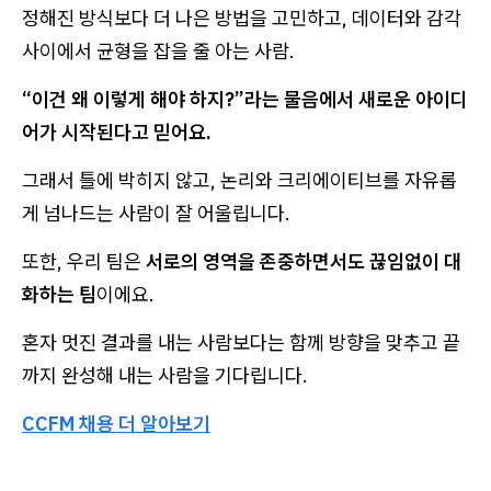
정해진 방식보다 더 나은 방법을 고민하고, 데이터와 감각
사이에서 균형을 잡을 줄 아는 사람.
“이건 왜 이렇게 해야 하지?”라는 물음에서 새로운 아이디
어가 시작된다고 믿어요.
그래서 틀에 박히지 않고, 논리와 크리에이티브를 자유롭
게 넘나드는 사람이 잘 어울립니다.
또한, 우리 팀은
서로의 영역을 존중하면서도 끊임없이 대
화하는 팀
이에요.
혼자 멋진 결과를 내는 사람보다는 함께 방향을 맞추고 끝
까지 완성해 내는 사람을 기다립니다.
CCFM 채용 더 알아보기