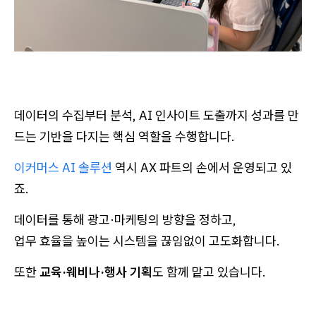
데이터의 수집부터 분석, AI 인사이트 도출까지 성과를 만
드는 기반을 다지는 핵심 역할을 수행합니다.
이커머스 AI 솔루션
역시 AX 파트의 손에서 운영되고 있
죠.
데이터를 통해 광고·마케팅의 방향을 정하고,
업무 효율을 높이는 시스템을 끊임없이 고도화합니다.
또한
교육·웨비나·행사 기획
도 함께 맡고 있습니다.