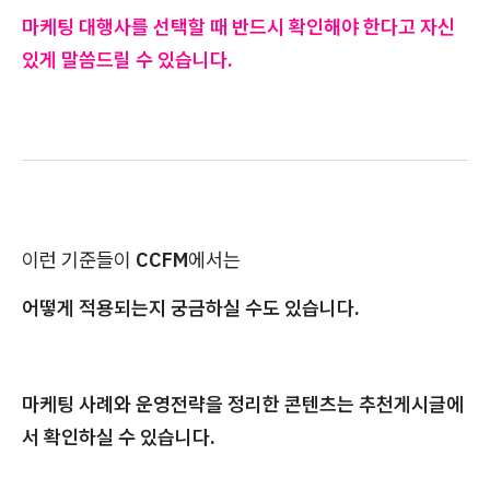
마케팅 대행사를 선택할 때 반드시 확인해야 한다고 자신
있게 말씀드릴 수 있습니다.
이런 기준들이
CCFM
에서는
어떻게 적용되는지 궁금하실 수도 있습니다.
마케팅 사례와 운영전략을 정리한 콘텐츠는 추천게시글에
서 확인하실 수 있습니다.