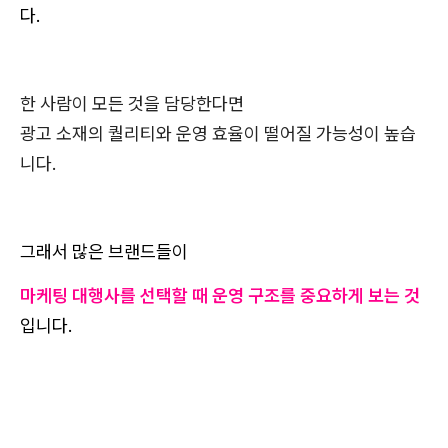
다.
한 사람이 모든 것을 담당한다면
광고 소재의 퀄리티와 운영 효율이 떨어질 가능성이 높습
니다.
그래서 많은 브랜드들이
마케팅 대행사를 선택할 때 운영 구조를 중요하게 보는 것
입니다.