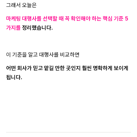
그래서 오늘은
마케팅 대행사를 선택할 때 꼭 확인해야 하는 핵심 기준 5
가지를
정리했습니다.
이 기준을 알고 대행사를 비교하면
어떤 회사가 믿고 맡길 만한 곳인지 훨씬 명확하게 보이게
됩니다.