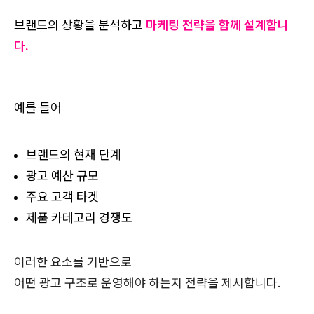
브랜드의 상황을 분석하고
마케팅 전략을 함께 설계합니
다.
예를 들어
브랜드의 현재 단계
광고 예산 규모
주요 고객 타겟
제품 카테고리 경쟁도
이러한 요소를 기반으로
어떤 광고 구조로 운영해야 하는지 전략을 제시합니다.