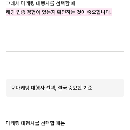
그래서 마케팅 대행사를 선택할 때
해당 업종 경험이 있는지 확인하는 것이 중요합니다.
💡
﻿마케팅 대행사 선택, 결국 중요한 기준
마케팅 대행사를 선택할 때는