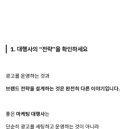
1. 대행사의 “전략”을 확인하세요
광고를 운영하는 것과
브랜드 전략을 설계하는 것은 완전히 다른 이야기입니다.
좋은
마케팅 대행사
는
단순히 광고를 세팅하고 운영하는 것이 아니라