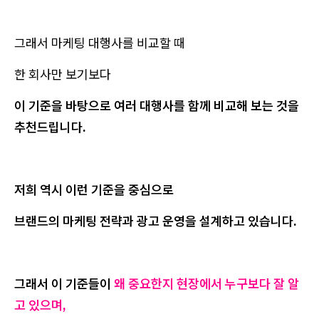
그래서 마케팅 대행사를 비교할 때
한 회사만 보기보다
이 기준을 바탕으로 여러 대행사를 함께 비교해 보는 것을
추천드립니다.
저희 역시 이런 기준을 중심으로
브랜드의 마케팅 전략과 광고 운영을 설계하고 있습니다.
그래서 이 기준들이
왜 중요한지 현장에서 누구보다 잘 알
고 있으며,