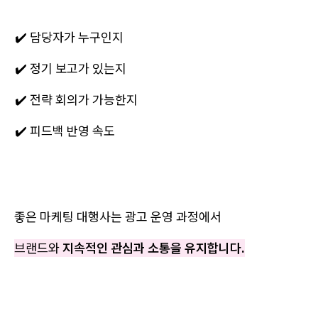
✔️ 담당자가 누구인지
✔️ 정기 보고가 있는지
✔️ 전략 회의가 가능한지
✔️ 피드백 반영 속도
좋은 마케팅 대행사는 광고 운영 과정에서
브랜드와
지속적인 관심과 소통을 유지합니다.