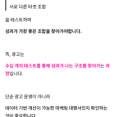
서로 다른 타겟 조합
을 테스트하며
성과가 가장 좋은 조합을 찾아가야합니다.
즉, 광고는
수십 개의 테스트를 통해 성과가 나는 구조를 찾아가는 과
정
입니다.
단순 광고 운영이 아니라
데이터 기반 개선이 가능한 마케팅 대행사인지 확인하는
것이 중요합니다.