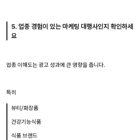
5. 업종 경험이 있는 마케팅 대행사인지 확인하세
요
업종 이해도는 광고 성과에 큰 영향을 줍니다.
특히
뷰티/화장품
건강기능식품
식품 브랜드