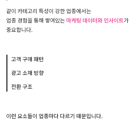
같이 카테고리 특성이 강한 업종에서는
업종 경험을 통해 쌓여있는
마케팅 데이터와 인사이트
가
중요합니다.
고객 구매 패턴
광고 소재 방향
전환 구조
이런 요소들이 업종마다 다르기 때문입니다.