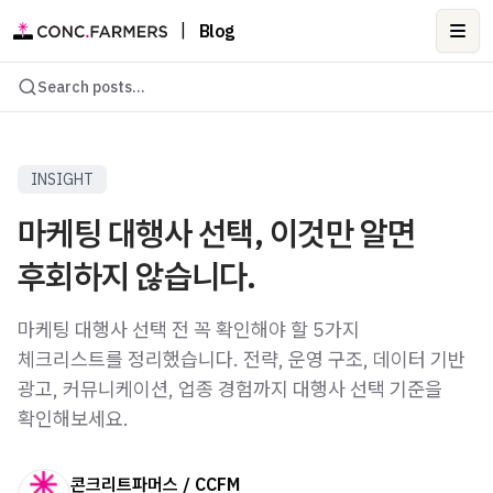
|
Blog
Ope
Search posts...
INSIGHT
마케팅 대행사 선택, 이것만 알면
후회하지 않습니다.
마케팅 대행사 선택 전 꼭 확인해야 할 5가지
체크리스트를 정리했습니다. 전략, 운영 구조, 데이터 기반
광고, 커뮤니케이션, 업종 경험까지 대행사 선택 기준을
확인해보세요.
콘크리트파머스 / CCFM