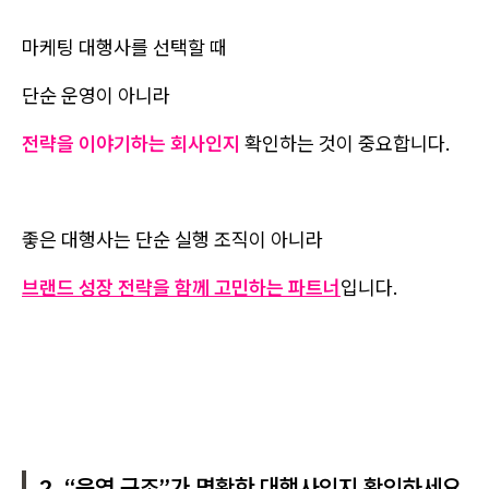
마케팅 대행사를 선택할 때
단순 운영이 아니라
전략을 이야기하는 회사인지
확인하는 것이 중요합니다.
좋은 대행사는 단순 실행 조직이 아니라
브랜드 성장 전략을 함께 고민하는 파트너
입니다.
2. “운영 구조”가 명확한 대행사인지 확인하세요