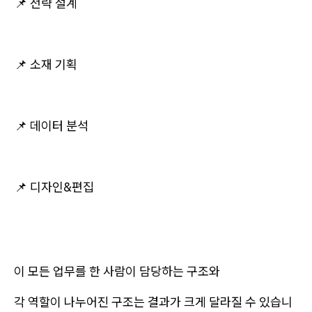
📌 전략 설계
📌 소재 기획
📌 데이터 분석
📌 디자인&편집
이 모든 업무를 한 사람이 담당하는 구조와
각 역할이 나누어진 구조는 결과가 크게 달라질 수 있습니