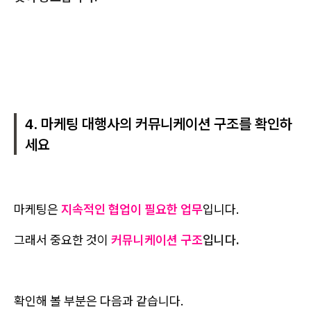
4. 마케팅 대행사의 커뮤니케이션 구조를 확인하
세요
마케팅은
지속적인 협업이 필요한 업무
입니다.
그래서 중요한 것이
커뮤니케이션 구조
입니다.
확인해 볼 부분은 다음과 같습니다.