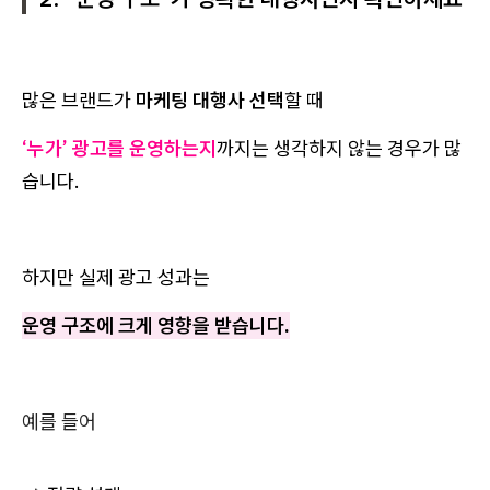
많은 브랜드가
마케팅 대행사 선택
할 때
‘누가’ 광고를 운영하는지
까지는 생각하지 않는 경우가 많
습니다.
하지만 실제 광고 성과는
운영 구조에 크게 영향을 받습니다.
예를 들어