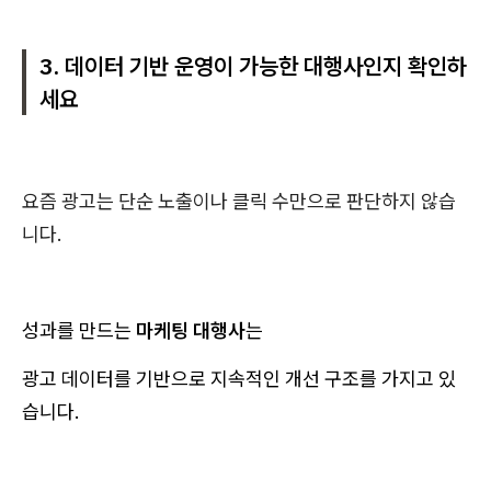
3. 데이터 기반 운영이 가능한 대행사인지 확인하
세요
요즘 광고는 단순 노출이나 클릭 수만으로 판단하지 않습
니다.
성과를 만드는
마케팅 대행사
는
광고 데이터를 기반으로 지속적인 개선 구조를 가지고 있
습니다.