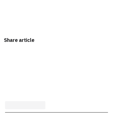
Share article