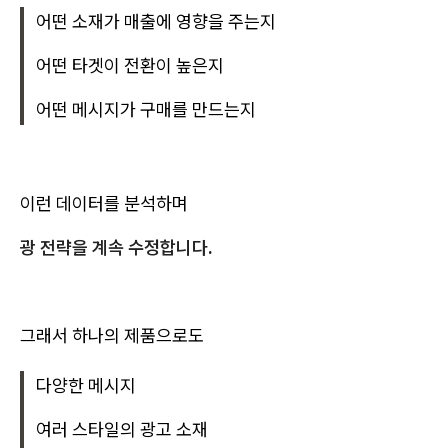
어떤 소재가 매출에 영향을 주는지
어떤 타겟이 전환이 높은지
어떤 메시지가 구매를 만드는지
이런 데이터를 분석하며
광 전략을 계속 수정합니다.
그래서 하나의 제품으로도
다양한 메시지
여러 스타일의 광고 소재