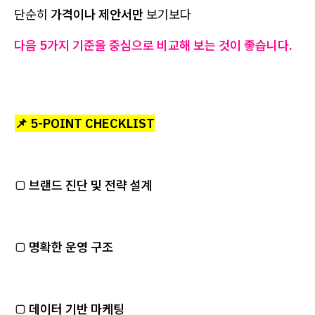
단순히
가격이나 제안서만
보기보다
다음 5가지 기준을 중심으로 비교해 보는 것이 좋습니다.
📌 5-POINT CHECKLIST
□
브랜드 진단 및 전략 설계
□
명확한 운영 구조
□
데이터 기반 마케팅