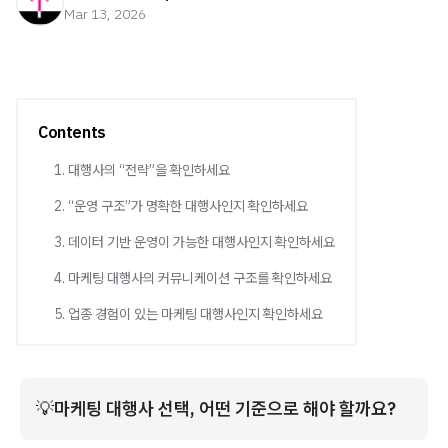
Mar 13, 2026
Contents
1. 대행사의 “전략”을 확인하세요
2. “운영 구조”가 명확한 대행사인지 확인하세요
3. 데이터 기반 운영이 가능한 대행사인지 확인하세요
4. 마케팅 대행사의 커뮤니케이션 구조를 확인하세요
5. 업종 경험이 있는 마케팅 대행사인지 확인하세요
💡
﻿마케팅 대행사 선택, 어떤 기준으로 해야 할까요?