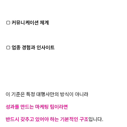
□
커뮤니케이션 체계
□
업종 경험과 인사이트
이 기준은 특정 대행사만의 방식이 아니라
성과를 만드는 마케팅 팀이라면
반드시 갖추고 있어야 하는 기본적인 구조
입니다.