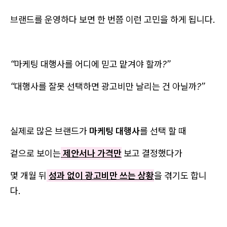
브랜드를 운영하다 보면 한 번쯤 이런 고민을 하게 됩니다.
“마케팅 대행사를 어디에 믿고 맡겨야 할까?”
“대행사를 잘못 선택하면 광고비만 날리는 건 아닐까?”
실제로 많은 브랜드가
마케팅 대행사
를 선택 할 때
겉으로 보이는
제안서나 가격만
보고 결정했다가
몇 개월 뒤
성과 없이 광고비만 쓰는 상황
을 겪기도 합니
다.